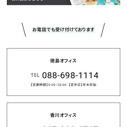
＼
／
お電話でも受け付けております
徳島オフィス
088-698-1114
TEL
【営業時間】
9:00~18:00
【定休日】
年末年始
香川オフィス