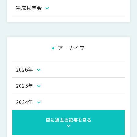
ー
完成見学会
シ
ョ
ン
アーカイブ
2026年
2025年
2024年
更に過去の記事を見る