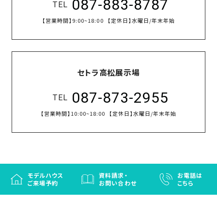
087-883-8787
TEL
【営業時間】
9:00~18:00
【定休日】
水曜日/年末年始
セトラ高松展示場
087-873-2955
TEL
【営業時間】
10:00~18:00
【定休日】
水曜日/年末年始
モデルハウス
資料請求・
お電話は
ご来場予約
お問い合わせ
こちら