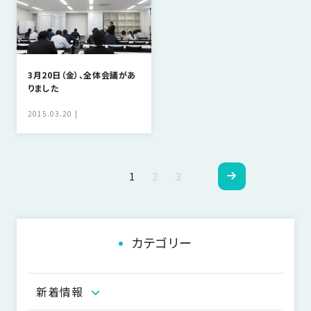
3月20日（金）、全体会議があ
りました
2015.03.20
ペ
1
2
3
ー
ジ
カテゴリー
ナ
ビ
新着情報
ゲ