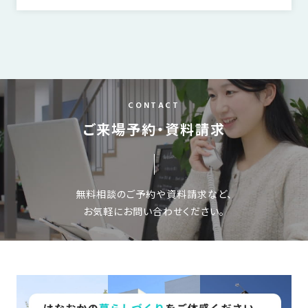
CONTACT
ご来場予約・資料請求
無料相談のご予約や資料請求など、
お気軽にお問い合わせください。