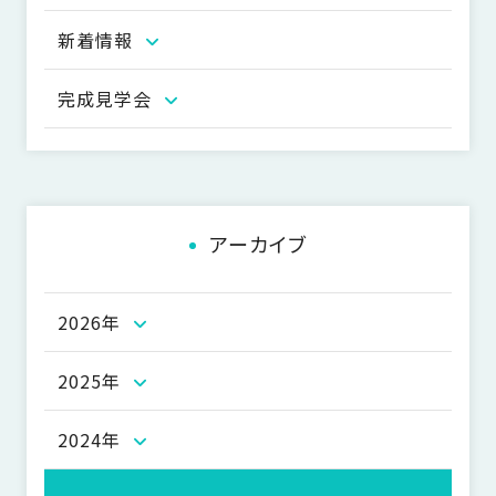
ビ
新着情報
ゲ
ー
完成見学会
シ
ョ
ン
アーカイブ
2026年
2025年
2024年