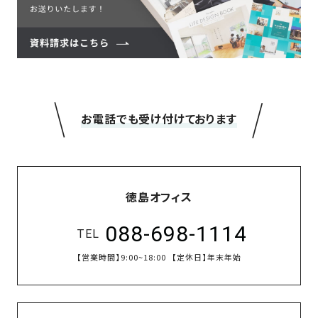
＼
／
お電話でも受け付けております
徳島オフィス
088-698-1114
TEL
【営業時間】
9:00~18:00
【定休日】
年末年始