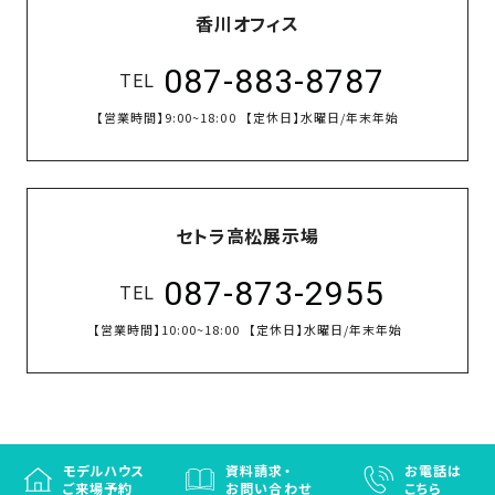
香川オフィス
087-883-8787
TEL
【営業時間】
9:00~18:00
【定休日】
水曜日/年末年始
セトラ高松展示場
087-873-2955
TEL
【営業時間】
10:00~18:00
【定休日】
水曜日/年末年始
モデルハウス
資料請求・
お電話は
ご来場予約
お問い合わせ
こちら