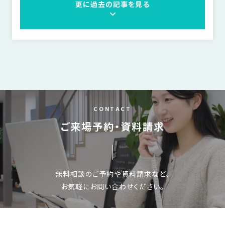
更に過去の記事を見る
CONTACT
ご来場予約・資料請求
無料相談のご予約や資料請求など、
お気軽にお問い合わせください。