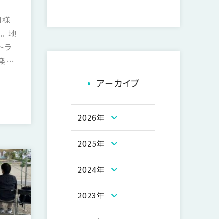
N様
。 地
トラ
楽し
アーカイブ
2026年
2025年
2024年
2023年