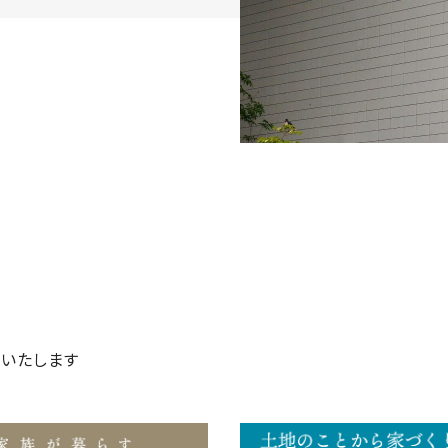
いたします