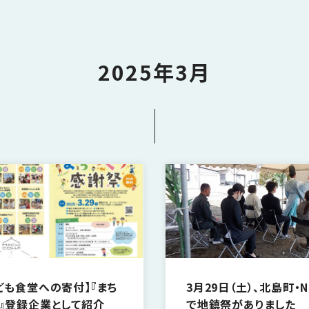
2025年3月
ども食堂への寄付】『まち
3月29日（土）、北島町・
』登録企業として紹介
で地鎮祭がありました