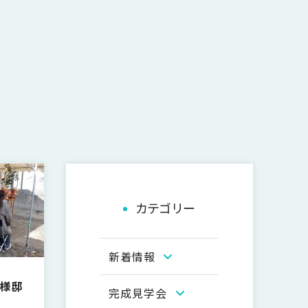
カテゴリー
新着情報
N様邸
完成見学会