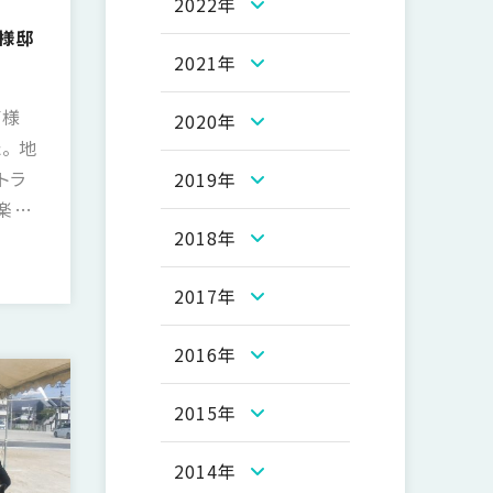
2022年
Y様邸
2021年
Y様
2020年
。 地
トラ
2019年
楽し
2018年
祭
2017年
2016年
2015年
2014年