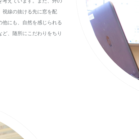
を考えています。また、外の
。視線の抜ける先に窓を配
の他にも、自然を感じられる
など、随所にこだわりをちり