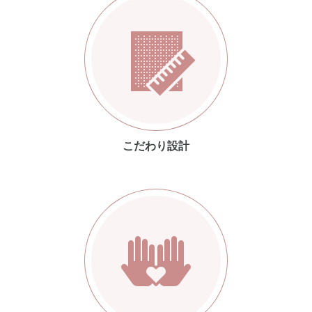
こだわり設計