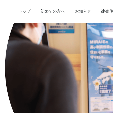
トップ
初めての方へ
お知らせ
建売