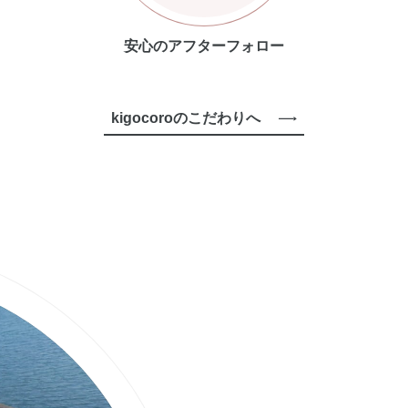
安心のアフターフォロー
kigocoroのこだわりへ