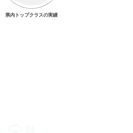
県内トップクラスの実績