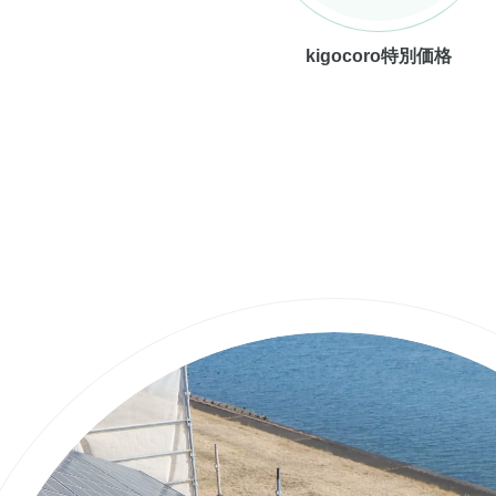
kigocoro特別価格