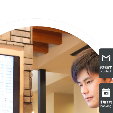
資料請求
contact
来場予約
booking