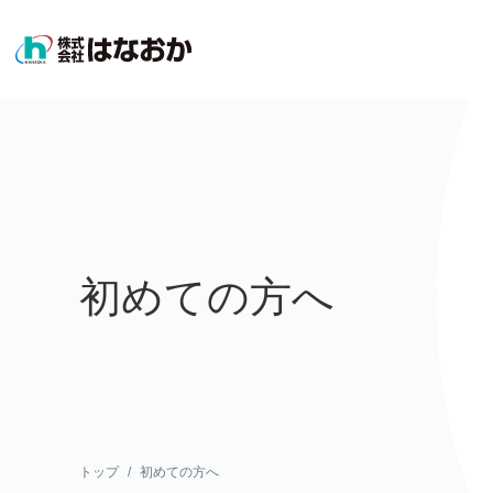
初めての方へ
トップ
初めての方へ