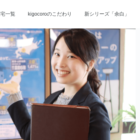
住宅一覧
kigocoroのこだわり
新シリーズ「余白」