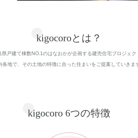
kigocoroとは？
島県戸建て棟数NO.1のはなおかが企画する建売住宅プロジェク
内各地で、その土地の特徴に合った住まいをご提案していきま
kigocoro 6つの特徴