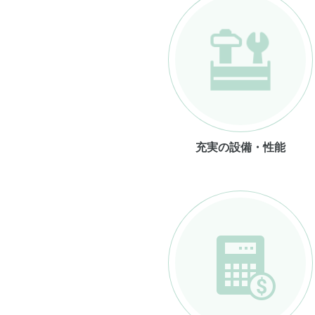
充実の設備・性能