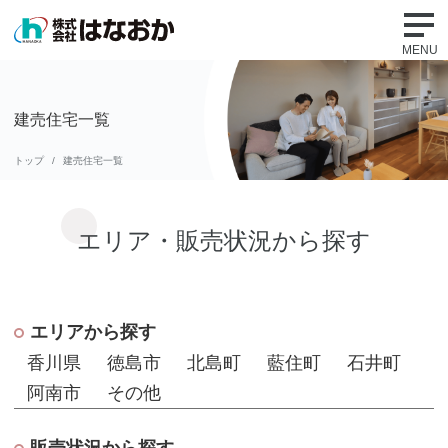
建売住宅一覧
トップ
建売住宅一覧
エリア・販売状況から探す
エリアから探す
香川県
徳島市
北島町
藍住町
石井町
阿南市
その他