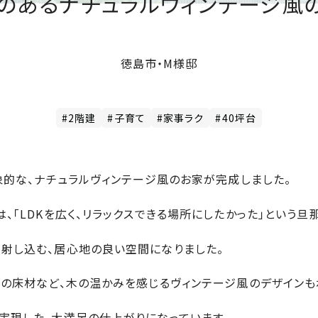
のあるナチュラルヴィンテージ風
徳島市・M様邸
#2階建
#子育て
#家事ラク
#40坪台
象的な、ナチュラルヴィンテージ風のお家が完成しました。
、「LDKを広く、リラックスできる場所にしたかった」という旦
射し込む、居心地の良い空間になりました。
クの床材など、木の温かみを感じるヴィンテージ風のデザインも
実現した、大満足の仕上がりになっています。