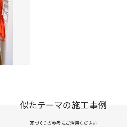
似たテーマの施工事例
家づくりの参考にご活用ください