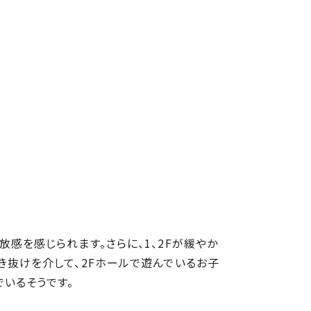
感を感じられます。さらに、1、2Fが緩やか
き抜けを介して、2Fホールで遊んでいるお子
いるそうです。