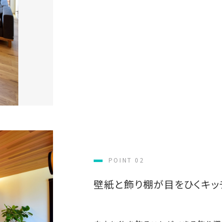
POINT 02
壁紙と飾り棚が目をひくキッ