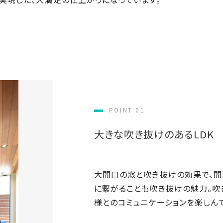
POINT 01
大きな吹き抜けのあるLDK
大開口の窓と吹き抜けの効果で、開放
に繋がることも吹き抜けの魅力。吹
様とのコミュニケーションを楽しんで