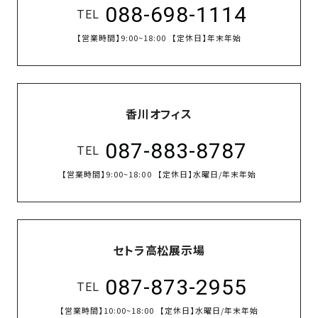
088-698-1114
TEL
【営業時間】
9:00~18:00
【定休日】
年末年始
香川オフィス
087-883-8787
TEL
【営業時間】
9:00~18:00
【定休日】
水曜日/年末年始
セトラ高松展示場
087-873-2955
TEL
【営業時間】
10:00~18:00
【定休日】
水曜日/年末年始