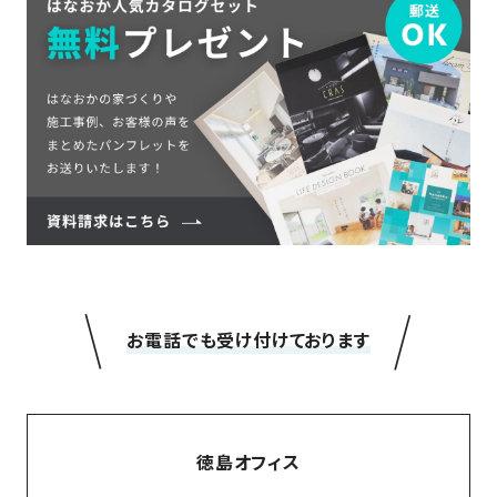
＼
／
お電話でも受け付けております
徳島オフィス