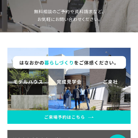
無料相談のご予約や資料請求など、
お気軽にお問い合わせください。