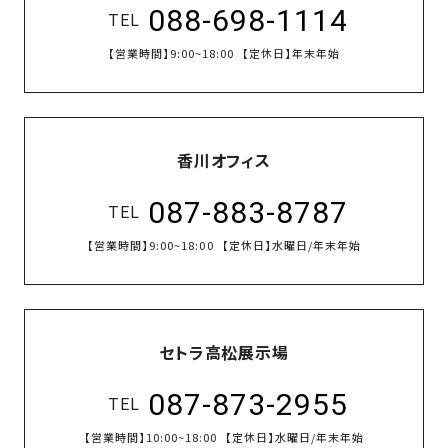
088-698-1114
TEL
【営業時間】
9:00~18:00
【定休日】
年末年始
香川オフィス
087-883-8787
TEL
【営業時間】
9:00~18:00
【定休日】
水曜日/年末年始
セトラ高松展示場
087-873-2955
TEL
【営業時間】
10:00~18:00
【定休日】
水曜日/年末年始