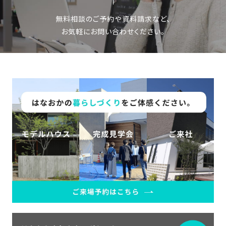
無料相談のご予約や資料請求など、
お気軽にお問い合わせください。