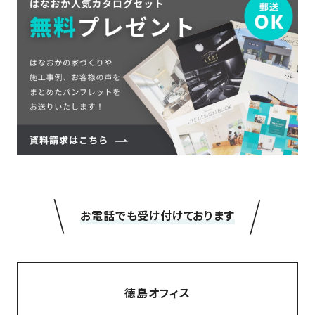
＼
／
お電話でも受け付けております
徳島オフィス