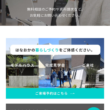
無料相談のご予約や資料請求など、
お気軽にお問い合わせください。