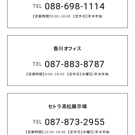
088-698-1114
TEL
【営業時間】
9:00~18:00
【定休日】
年末年始
香川オフィス
087-883-8787
TEL
【営業時間】
9:00~18:00
【定休日】
水曜日/年末年始
セトラ高松展示場
087-873-2955
TEL
【営業時間】
10:00~18:00
【定休日】
水曜日/年末年始