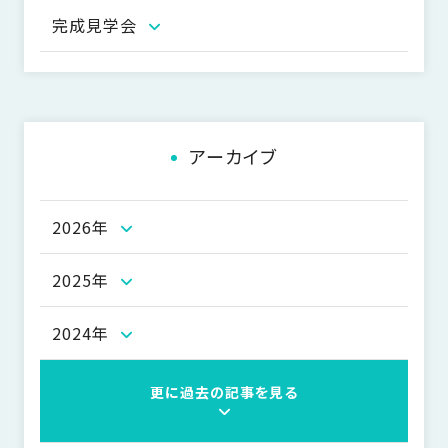
ー
完成見学会
シ
ョ
ン
アーカイブ
2026年
2025年
2024年
更に過去の記事を見る