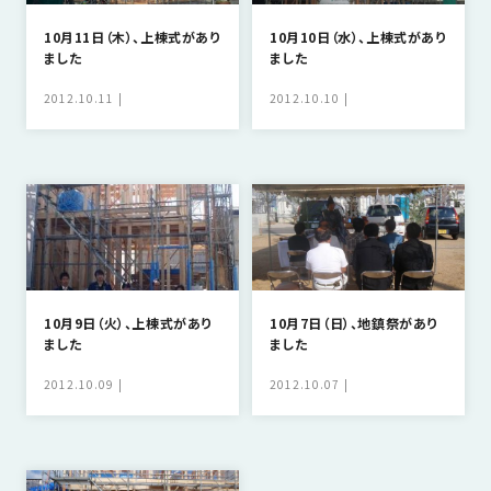
10月11日（木）、上棟式があり
10月10日（水）、上棟式があり
ました
ました
2012.10.11
2012.10.10
10月9日（火）、上棟式があり
10月7日（日）、地鎮祭があり
ました
ました
2012.10.09
2012.10.07