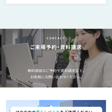
CONTACT
ご来場予約・資料請求
無料相談のご予約や資料請求など、
お気軽にお問い合わせください。