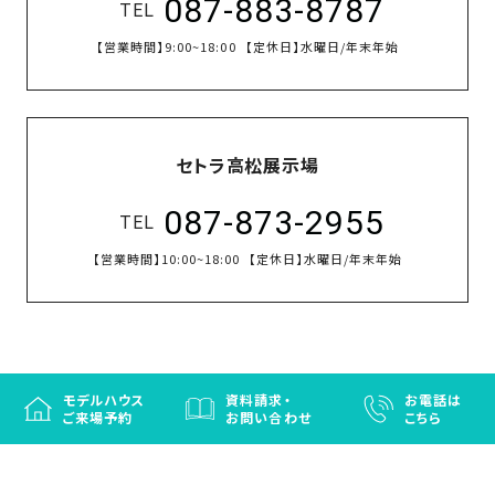
087-883-8787
TEL
【営業時間】
9:00~18:00
【定休日】
水曜日/年末年始
セトラ高松展示場
087-873-2955
TEL
【営業時間】
10:00~18:00
【定休日】
水曜日/年末年始
モデルハウス
資料請求・
お電話は
ご来場予約
お問い合わせ
こちら