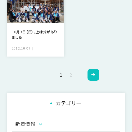
10月7日（日）、上棟式があり
ました
2012.10.07
ペ
1
2
ー
ジ
カテゴリー
ナ
ビ
新着情報
ゲ