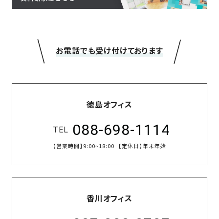
＼
／
お電話でも受け付けております
徳島オフィス
088-698-1114
TEL
【営業時間】
9:00~18:00
【定休日】
年末年始
香川オフィス