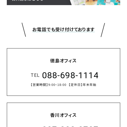
＼
／
お電話でも受け付けております
徳島オフィス
088-698-1114
TEL
【営業時間】
9:00~18:00
【定休日】
年末年始
香川オフィス