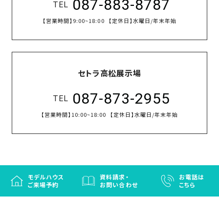
087-883-8787
TEL
【営業時間】
9:00~18:00
【定休日】
水曜日/年末年始
セトラ高松展示場
087-873-2955
TEL
【営業時間】
10:00~18:00
【定休日】
水曜日/年末年始
モデルハウス
資料請求・
お電話は
ご来場予約
お問い合わせ
こちら