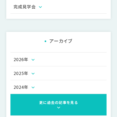
ー
完成見学会
シ
ョ
ン
アーカイブ
2026年
2025年
2024年
更に過去の記事を見る