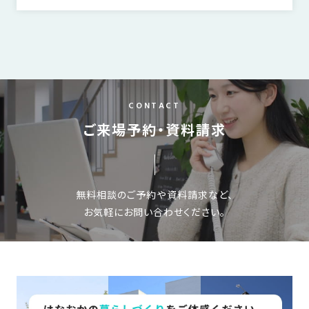
CONTACT
ご来場予約・資料請求
無料相談のご予約や資料請求など、
お気軽にお問い合わせください。