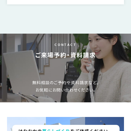
CONTACT
ご来場予約・資料請求
無料相談のご予約や資料請求など、
お気軽にお問い合わせください。