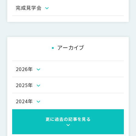
ー
完成見学会
シ
ョ
ン
アーカイブ
2026年
2025年
2024年
更に過去の記事を見る