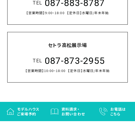
087-883-8787
TEL
【営業時間】
9:00~18:00
【定休日】
水曜日/年末年始
セトラ高松展示場
087-873-2955
TEL
【営業時間】
10:00~18:00
【定休日】
水曜日/年末年始
モデルハウス
資料請求・
お電話は
ご来場予約
お問い合わせ
こちら