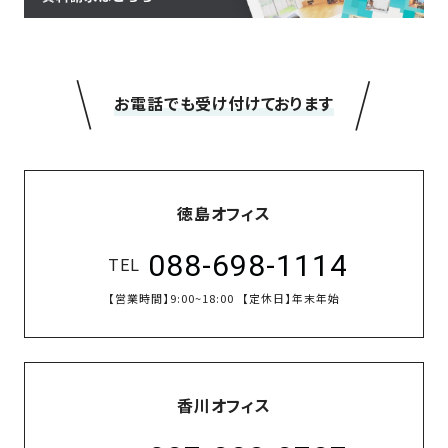
＼
／
お電話でも受け付けております
徳島オフィス
088-698-1114
TEL
【営業時間】
9:00~18:00
【定休日】
年末年始
香川オフィス