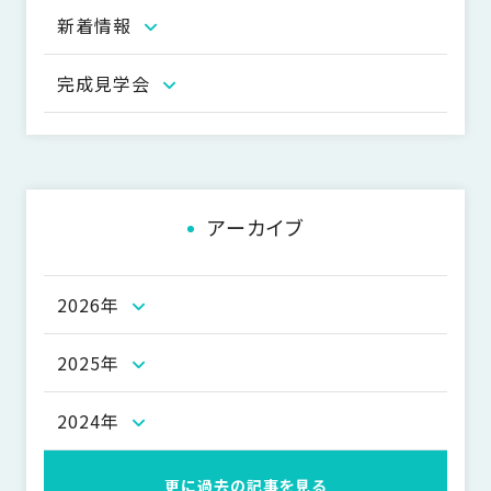
ビ
新着情報
ゲ
ー
完成見学会
シ
ョ
ン
アーカイブ
2026年
2025年
2024年
更に過去の記事を見る