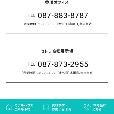
香川オフィス
087-883-8787
TEL
【営業時間】
9:00~18:00
【定休日】
水曜日/年末年始
セトラ高松展示場
087-873-2955
TEL
【営業時間】
10:00~18:00
【定休日】
水曜日/年末年始
モデルハウス
資料請求・
お電話は
ご来場予約
お問い合わせ
こちら