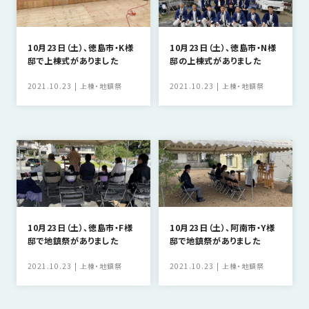
10月23日（土）、徳島市・K様
10月23日（土）、徳島市・N様
邸で上棟式がありました
邸の上棟式がありました
2021.10.23
上棟・地鎮祭
2021.10.23
上棟・地鎮祭
10月23日（土）、徳島市・F様
10月23日（土）、阿南市・Y様
邸で地鎮祭がありました
邸で地鎮祭がありました
2021.10.23
上棟・地鎮祭
2021.10.23
上棟・地鎮祭