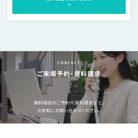
CONTACT
ご来場予約・資料請求
無料相談のご予約や資料請求など、
お気軽にお問い合わせください。