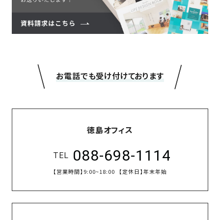
＼
／
お電話でも受け付けております
徳島オフィス
088-698-1114
TEL
【営業時間】
9:00~18:00
【定休日】
年末年始