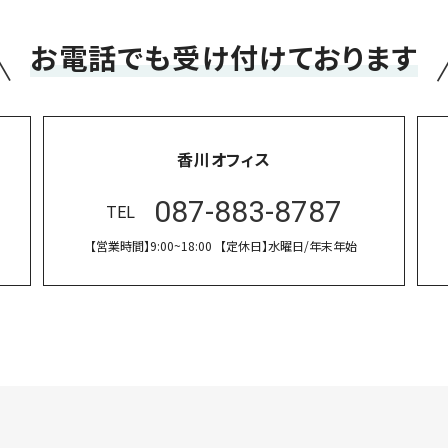
＼
お電話でも受け付けております
香川オフィス
087-883-8787
TEL
【営業時間】
9:00~18:00
【定休日】
水曜日/年末年始