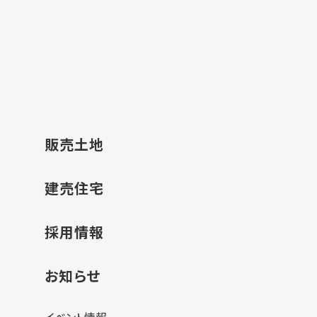
販売土地
建売住宅
採用情報
お知らせ
イベント情報