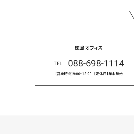
徳島オフィス
088-698-1114
TEL
【営業時間】
9:00~18:00
【定休日】
年末年始