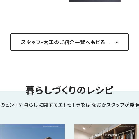
スタッフ・大工のご紹介一覧へもどる
暮らしづくりのレシピ
りのヒントや暮らしに関するエトセトラをはなおかスタッフが発信