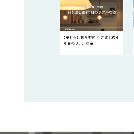
【子どもと暮らす家】引き渡し後4
年目のリアルな姿