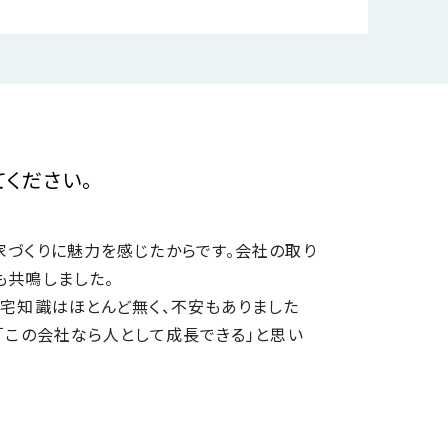
ください。
家づくりに魅力を感じたからです。会社の取り
も共鳴しました。
宅知識はほとんど無く、不安もありました
「この会社なら人として成長できる」と思い