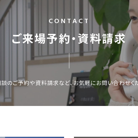
CONTACT
ご来場予約・資料請求
相談のご予約や資料請求など、
お気軽にお問い合わせく