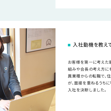
入社動機を教えて
お客様を第一に考えた
組みや会長の考え方に
異業種からの転職で、住
が、面接を重ねるうちに
入社を決断しました。