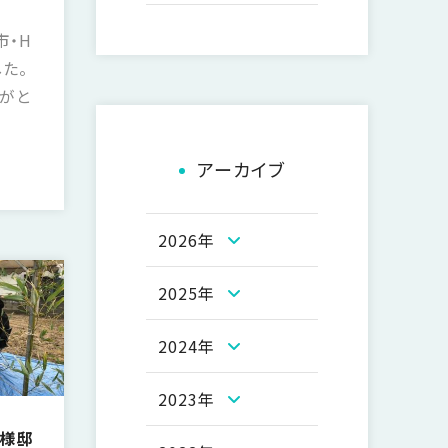
市・H
た。
がと
アーカイブ
2026年
2025年
2024年
2023年
T様邸