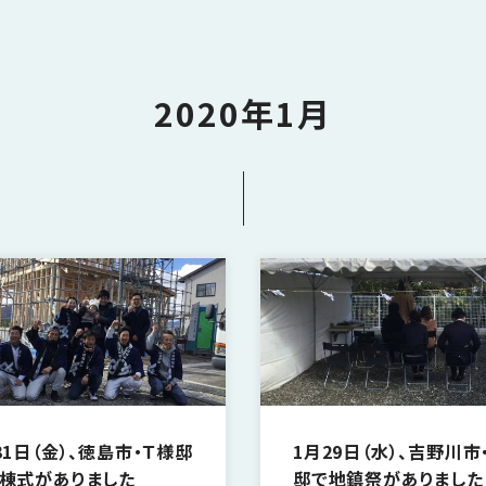
2020年1月
31日（金）、徳島市・Ｔ様邸
1月29日（水）、吉野川市
棟式がありました
邸で地鎮祭がありました