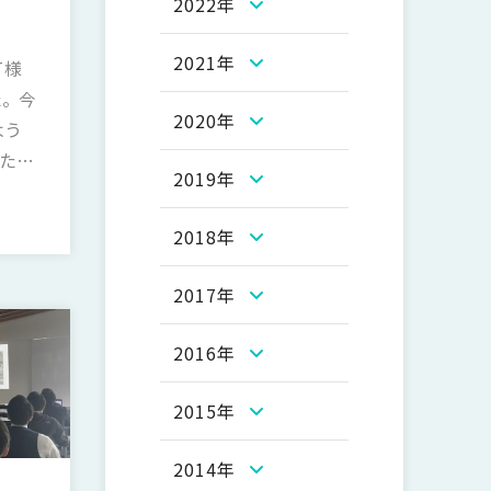
2022年
2021年
T様
。 今
2020年
よう
た。
2019年
。
2018年
2017年
2016年
2015年
2014年