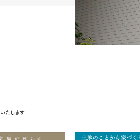
いたします