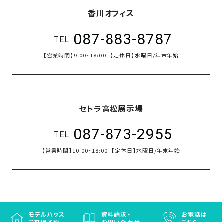
香川オフィス
087-883-8787
TEL
【営業時間】
9:00~18:00
【定休日】
水曜日/年末年始
セトラ高松展示場
087-873-2955
TEL
【営業時間】
10:00~18:00
【定休日】
水曜日/年末年始
モデルハウス
資料請求・
お電話は
ご来場予約
お問い合わせ
こちら