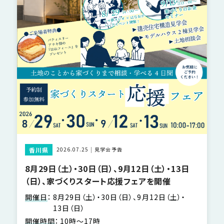
香川県
2026.07.25
見学会予告
8月29日（土）・30日（日）、9月12日（土）・13日
（日）、家づくりスタート応援フェアを開催
開催日
：
8月29日（土）・30日（日）、9月12日（土）・
13日（日）
開催時間
：
10時～17時