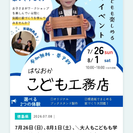
徳島県
2026.07.08
7月26日（日）、8月1日（土）、＼大人もこどもも学