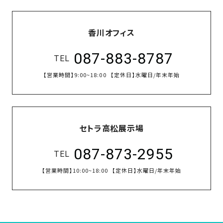
香川オフィス
087-883-8787
TEL
【営業時間】
9:00~18:00
【定休日】
水曜日/年末年始
セトラ高松展示場
087-873-2955
TEL
【営業時間】
10:00~18:00
【定休日】
水曜日/年末年始