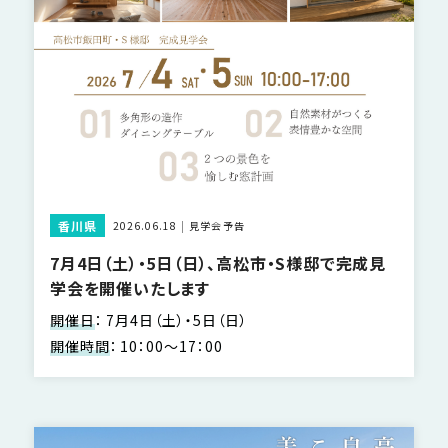
香川県
2026.06.18
見学会予告
7月4日（土）・5日（日）、高松市・S様邸で完成見
学会を開催いたします
開催日
：
7月4日（土）・5日（日）
開催時間
：
10：00～17：00