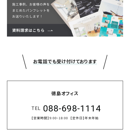
＼
／
お電話でも受け付けております
徳島オフィス
088-698-1114
TEL
【営業時間】
9:00~18:00
【定休日】
年末年始