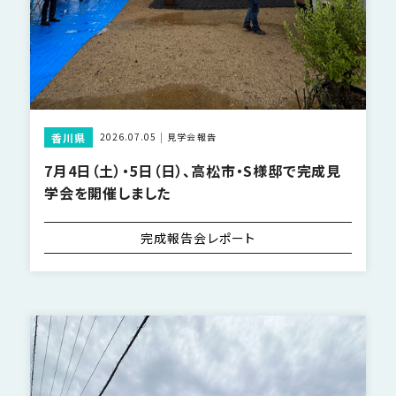
香川県
2026.07.05
見学会報告
7月4日（土）・5日（日）、高松市・S様邸で完成見
学会を開催しました
完成報告会レポート