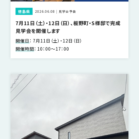
徳島県
2026.06.08
見学会予告
7月11日（土）・12日（日）、板野町・S様邸で完成
見学会を開催します
開催日
：
7月11日（土）・12日（日）
開催時間
：
10：00～17：00