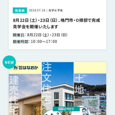
徳島県
2026.07.26
見学会予告
8月22日（土）・23日（日）、鳴門市・O様邸で完成
見学会を開催いたします
開催日
：
8月22日（土）・23日（日）
開催時間
：
10：00～17：00