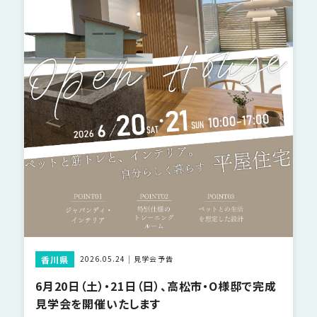
香川県
2026.05.24
見学会予告
6月20日（土）・21日（日）、高松市・O様邸で完成
見学会を開催いたします