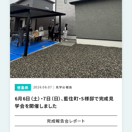
徳島県
2026.06.07
見学会報告
6月6日（土）・7日（日）、藍住町・S様邸で完成見
学会を開催しました
完成報告会レポート