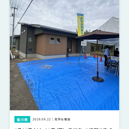
香川県
2026.06.22
見学会報告