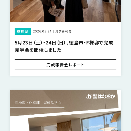
徳島県
2026.05.24
見学会報告
5月23日（土）・24日（日）、徳島市・F様邸で完成
見学会を開催しました
完成報告会レポート