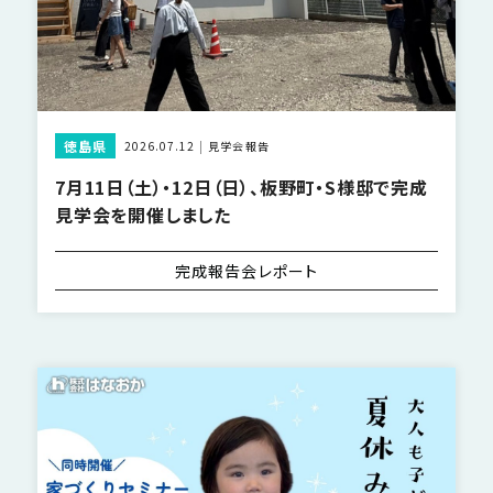
徳島県
2026.07.12
見学会報告
7月11日（土）・12日（日）、板野町・S様邸で完成
見学会を開催しました
完成報告会レポート