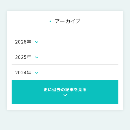
ョ
ン
アーカイブ
2026年
2025年
2024年
更に過去の記事を見る