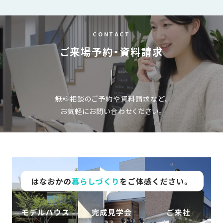
CONTACT
ご来場予約・資料請求
無料相談のご予約や資料請求など、
お気軽にお問い合わせください。