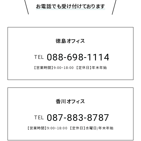
＼
／
お電話でも受け付けております
徳島オフィス
088-698-1114
TEL
【営業時間】
9:00~18:00
【定休日】
年末年始
香川オフィス
087-883-8787
TEL
【営業時間】
9:00~18:00
【定休日】
水曜日/年末年始