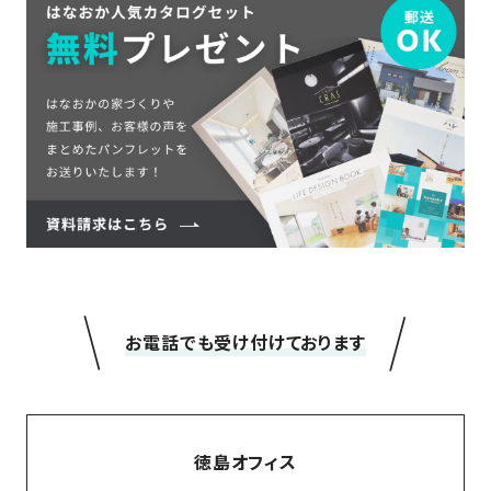
＼
／
お電話でも受け付けております
徳島オフィス