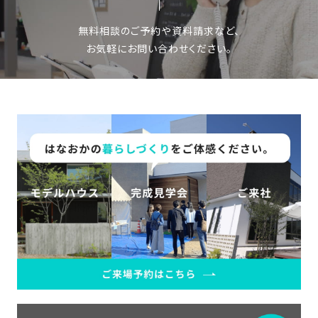
無料相談のご予約や資料請求など、
お気軽にお問い合わせください。