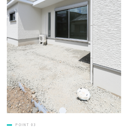
POINT 03