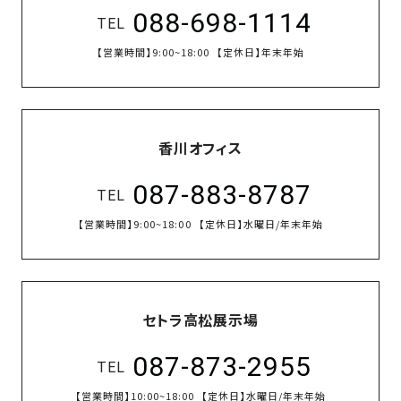
088-698-1114
TEL
【営業時間】
9:00~18:00
【定休日】
年末年始
香川オフィス
087-883-8787
TEL
【営業時間】
9:00~18:00
【定休日】
水曜日/年末年始
セトラ高松展示場
087-873-2955
TEL
【営業時間】
10:00~18:00
【定休日】
水曜日/年末年始