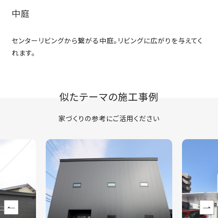
中庭
センターリビングから繋がる中庭。リビングに広がりを与えてく
れます。
似たテーマの施工事例
家づくりの参考にご活用ください