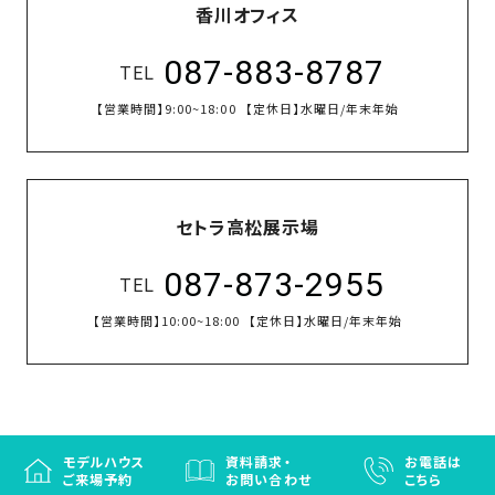
香川オフィス
087-883-8787
TEL
【営業時間】
9:00~18:00
【定休日】
水曜日/年末年始
セトラ高松展示場
087-873-2955
TEL
【営業時間】
10:00~18:00
【定休日】
水曜日/年末年始
モデルハウス
資料請求・
お電話は
ご来場予約
お問い合わせ
こちら