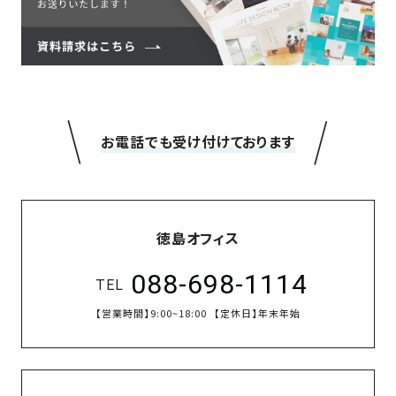
＼
／
お電話でも受け付けております
徳島オフィス
088-698-1114
TEL
【営業時間】
9:00~18:00
【定休日】
年末年始