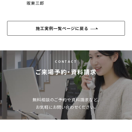
坂東三郎
施工実例一覧ページに戻る
CONTACT
ご来場予約・資料請求
無料相談のご予約や資料請求など、
お気軽にお問い合わせください。