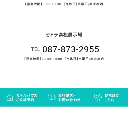
【営業時間】
9:00~18:00
【定休日】
水曜日/年末年始
セトラ高松展示場
087-873-2955
TEL
【営業時間】
10:00~18:00
【定休日】
水曜日/年末年始
モデルハウス
資料請求・
お電話は
ご来場予約
お問い合わせ
こちら