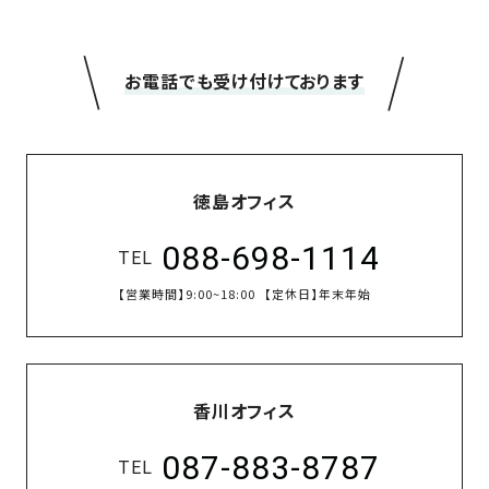
＼
／
お電話でも受け付けております
徳島オフィス
088-698-1114
TEL
【営業時間】
9:00~18:00
【定休日】
年末年始
香川オフィス
087-883-8787
TEL