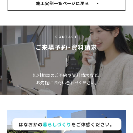
施工実例一覧ページに戻る
CONTACT
ご来場予約・資料請求
無料相談のご予約や資料請求など、
お気軽にお問い合わせください。