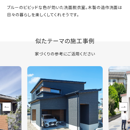
ブルーのビビッドな色が効いた洗面脱衣室。木製の造作洗面は
日々の暮らしを楽しくしてくれそうです。
似たテーマの施工事例
家づくりの参考にご活用ください