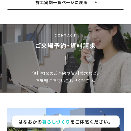
施工実例一覧ページに戻る
CONTACT
ご来場予約・資料請求
無料相談のご予約や資料請求など、
お気軽にお問い合わせください。