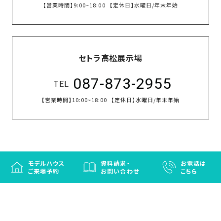
【営業時間】
9:00~18:00
【定休日】
水曜日/年末年始
セトラ高松展示場
087-873-2955
TEL
【営業時間】
10:00~18:00
【定休日】
水曜日/年末年始
モデルハウス
資料請求・
お電話は
ご来場予約
お問い合わせ
こちら