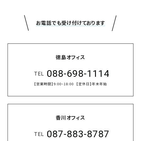
＼
／
お電話でも受け付けております
徳島オフィス
088-698-1114
TEL
【営業時間】
9:00~18:00
【定休日】
年末年始
香川オフィス
087-883-8787
TEL