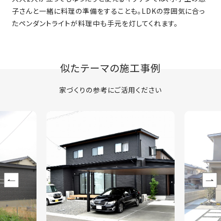
子さんと一緒に料理の準備をすることも。LDKの雰囲気に合っ
たペンダントライトが料理中も手元を灯してくれます。
似たテーマの施工事例
家づくりの参考にご活用ください