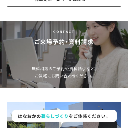
CONTACT
ご来場予約・資料請求
無料相談のご予約や資料請求など、
お気軽にお問い合わせください。