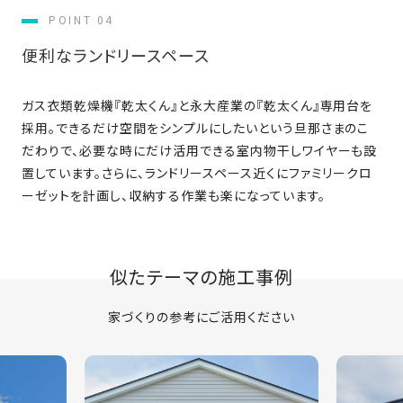
POINT 04
便利なランドリースペース
ガス衣類乾燥機『乾太くん』と永大産業の『乾太くん』専用台を
採用。できるだけ空間をシンプルにしたいという旦那さまのこ
だわりで、必要な時にだけ活用できる室内物干しワイヤーも設
置しています。さらに、ランドリースペース近くにファミリークロ
ーゼットを計画し、収納する作業も楽になっています。
似たテーマの施工事例
家づくりの参考にご活用ください