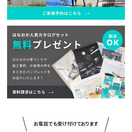
＼
／
お電話でも受け付けております