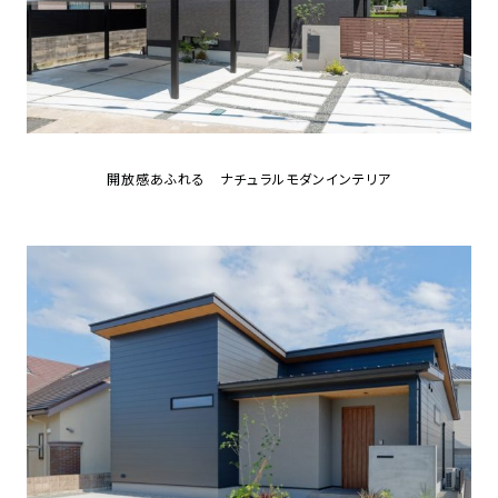
開放感あふれる ナチュラルモダンインテリア