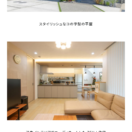
スタイリッシュなコの字型の平屋