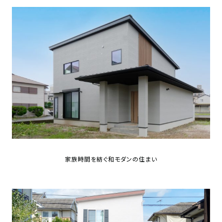
家族時間を紡ぐ和モダンの住まい