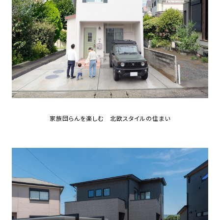
家族団らんを楽しむ 北欧スタイルの住まい