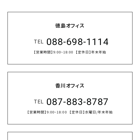
徳島オフィス
088-698-1114
TEL
【営業時間】
9:00~18:00
【定休日】
年末年始
香川オフィス
087-883-8787
TEL
【営業時間】
9:00~18:00
【定休日】
水曜日/年末年始