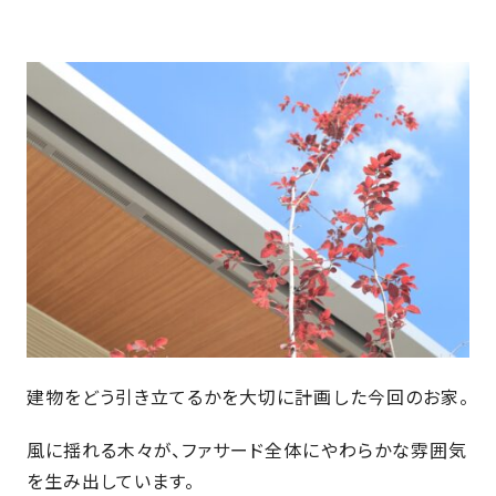
建物をどう引き立てるかを大切に計画した今回のお家。
風に揺れる木々が、ファサード全体にやわらかな雰囲気
を生み出しています。