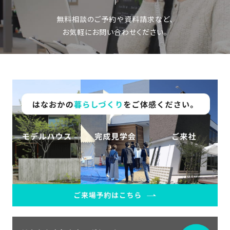
無料相談のご予約や資料請求など、
お気軽にお問い合わせください。