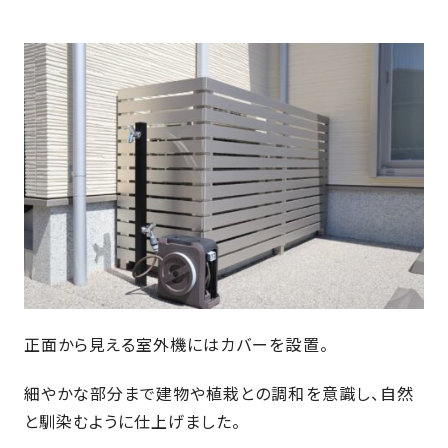
正面から見える室外機にはカバーを設置。
細やかな部分まで建物や植栽との調和を意識し、自然
と馴染むように仕上げました。