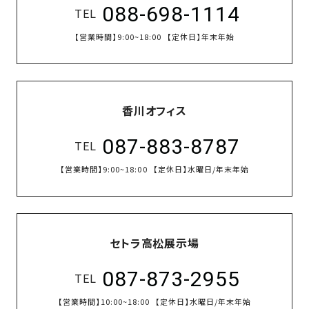
088-698-1114
TEL
【営業時間】
9:00~18:00
【定休日】
年末年始
香川オフィス
087-883-8787
TEL
【営業時間】
9:00~18:00
【定休日】
水曜日/年末年始
セトラ高松展示場
087-873-2955
TEL
【営業時間】
10:00~18:00
【定休日】
水曜日/年末年始