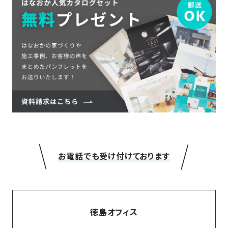
＼
／
お電話でも受け付けております
徳島オフィス