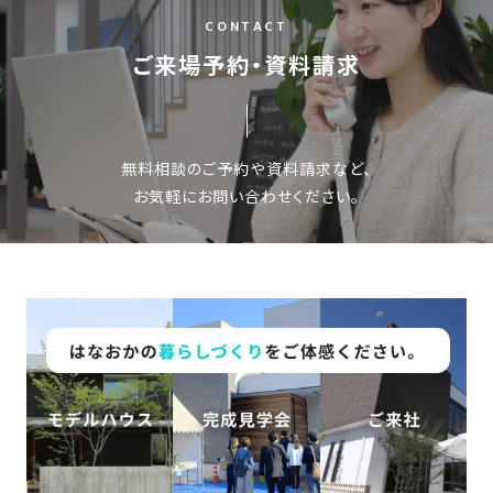
CONTACT
ご来場予約・資料請求
無料相談のご予約や資料請求など、
お気軽にお問い合わせください。