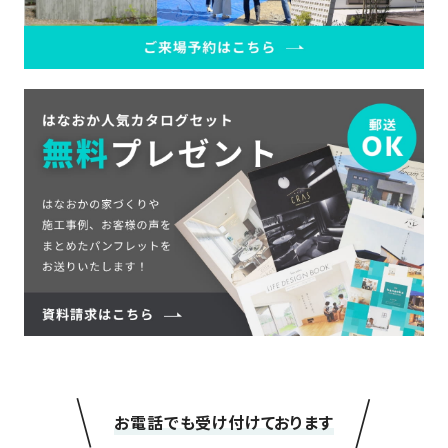
＼
／
お電話でも受け付けております