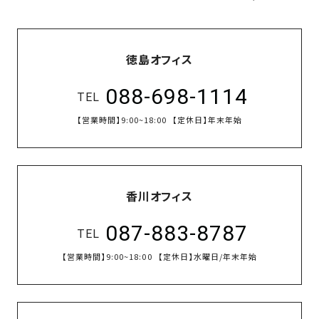
徳島オフィス
088-698-1114
TEL
【営業時間】
9:00~18:00
【定休日】
年末年始
香川オフィス
087-883-8787
TEL
【営業時間】
9:00~18:00
【定休日】
水曜日/年末年始