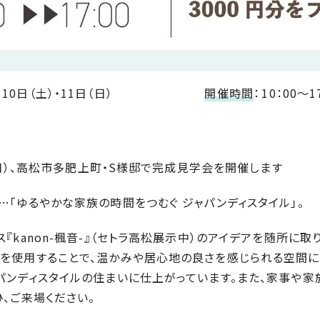
月10日（土）・11日（日）
開催時間
：
10：00～1
日（日）、高松市多肥上町・S様邸で完成見学会を開催します
「ゆるやかな家族の時間をつむぐ ジャパンディスタイル」。
『kanon-楓音-』（セトラ高松展示中）のアイデアを随所に取
を使用することで、温かみや居心地の良さを感じられる空間に
パンディスタイルの住まいに仕上がっています。また、家事や家
、ご来場ください。