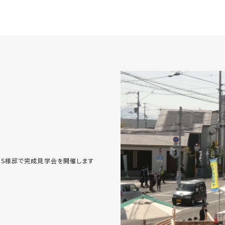
町・S様邸で完成見学会を開催します