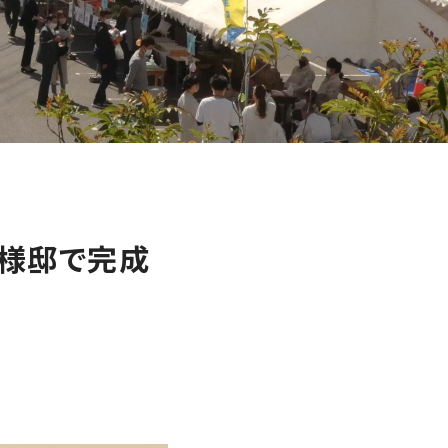
S様邸で完成