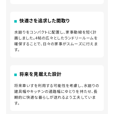
快適さを追求した間取り
水廻りをコンパクトに配置し、家事動線を短く計
画しました。4帖の広々としたランドリールームを
確保することで、日々の家事がスムーズに行えま
す。
将来を見据えた設計
将来車いすを利用する可能性を考慮し、水廻りの
建具幅やキッチンの通路幅にゆとりを持たせ、長
期的に快適な暮らしが送れるよう工夫していま
す。