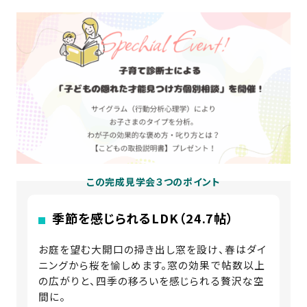
この完成見学会３つのポイント
季節を感じられるLDK（24.7帖）
お庭を望む大開口の掃き出し窓を設け、春はダイ
ニングから桜を愉しめます。窓の効果で帖数以上
の広がりと、四季の移ろいを感じられる贅沢な空
間に。