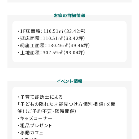
お家の詳細情報
・1F床面積：110.51㎡（33.42坪）
・延床面積：110.51㎡（33.42坪）
・総施工面積：130.46㎡（39.46坪）
・土地面積：307.59㎡（93.04坪）
イベント情報
・子育て診断士による
「子どもの隠れた才能見つけ方個別相談」を開
催！（ご予約不要・随時開催）
・キッズコーナー
・粗品プレゼント
・移動カフェ