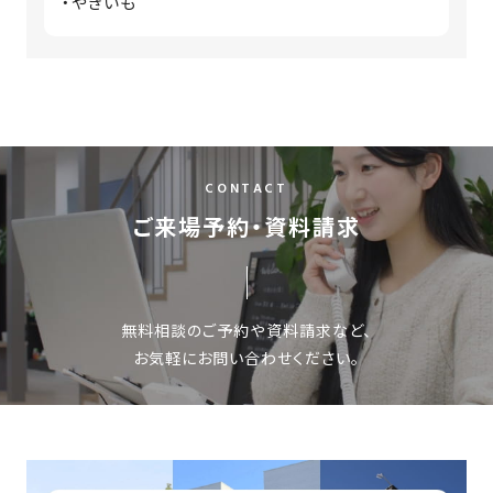
・やきいも
CONTACT
ご来場予約・資料請求
無料相談のご予約や資料請求など、
お気軽にお問い合わせください。