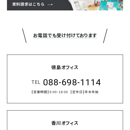
＼
／
お電話でも受け付けております
徳島オフィス
088-698-1114
TEL
【営業時間】
9:00~18:00
【定休日】
年末年始
香川オフィス