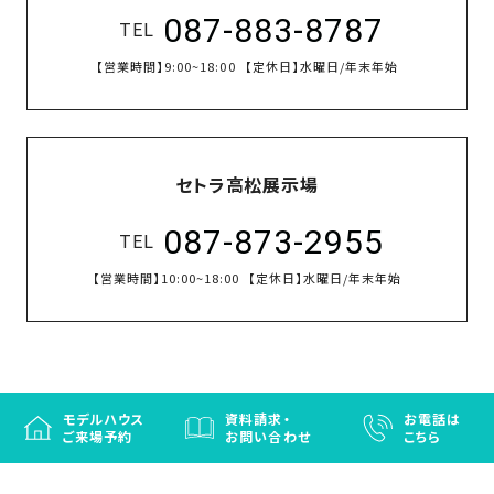
087-883-8787
TEL
【営業時間】
9:00~18:00
【定休日】
水曜日/年末年始
セトラ高松展示場
087-873-2955
TEL
【営業時間】
10:00~18:00
【定休日】
水曜日/年末年始
モデルハウス
資料請求・
お電話は
ご来場予約
お問い合わせ
こちら