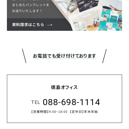
＼
／
お電話でも受け付けております
徳島オフィス
088-698-1114
TEL
【営業時間】
9:00~18:00
【定休日】
年末年始