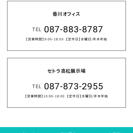
香川オフィス
087-883-8787
TEL
【営業時間】
9:00~18:00
【定休日】
水曜日/年末年始
セトラ高松展示場
087-873-2955
TEL
【営業時間】
10:00~18:00
【定休日】
水曜日/年末年始