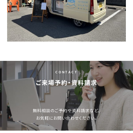
CONTACT
ご来場予約・資料請求
無料相談のご予約や資料請求など、
お気軽にお問い合わせください。