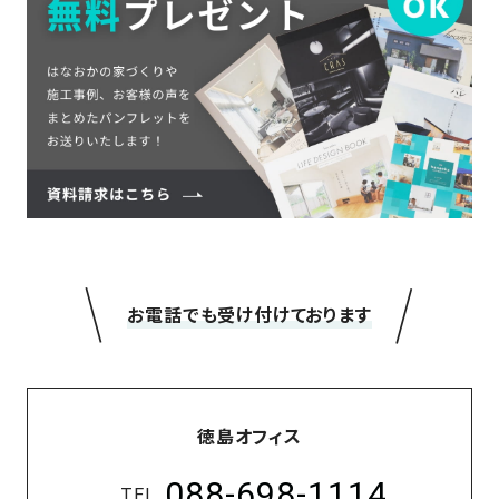
＼
／
お電話でも受け付けております
徳島オフィス
088-698-1114
TEL