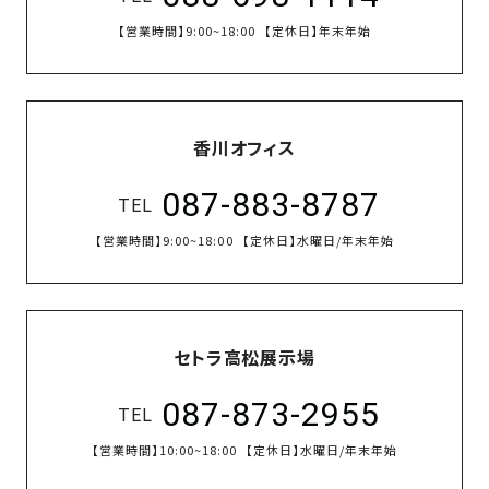
【営業時間】
9:00~18:00
【定休日】
年末年始
香川オフィス
087-883-8787
TEL
【営業時間】
9:00~18:00
【定休日】
水曜日/年末年始
セトラ高松展示場
087-873-2955
TEL
【営業時間】
10:00~18:00
【定休日】
水曜日/年末年始