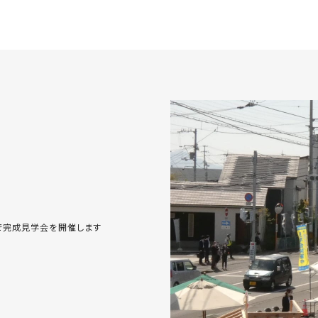
様邸で完成見学会を開催します