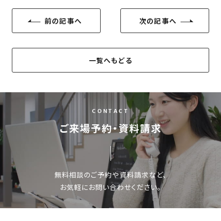
前の記事へ
次の記事へ
一覧へもどる
CONTACT
ご来場予約・資料請求
無料相談のご予約や資料請求など、
お気軽にお問い合わせください。