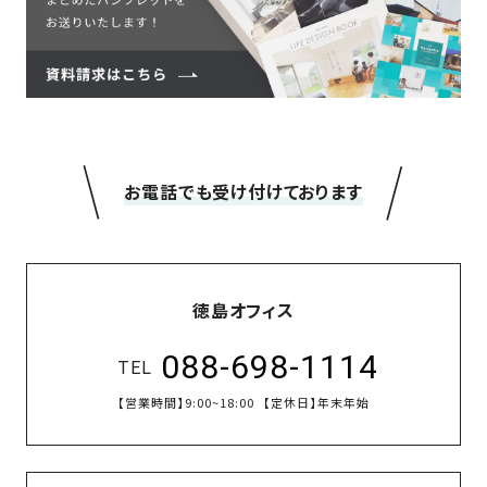
＼
／
お電話でも受け付けております
徳島オフィス
088-698-1114
TEL
【営業時間】
9:00~18:00
【定休日】
年末年始