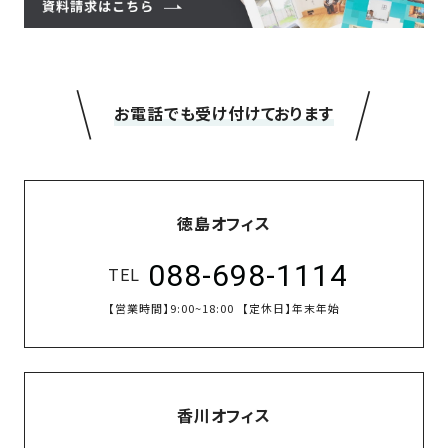
＼
／
お電話でも受け付けております
徳島オフィス
088-698-1114
TEL
【営業時間】
9:00~18:00
【定休日】
年末年始
香川オフィス