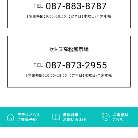
087-883-8787
TEL
【営業時間】
9:00~18:00
【定休日】
水曜日/年末年始
セトラ高松展示場
087-873-2955
TEL
【営業時間】
10:00~18:00
【定休日】
水曜日/年末年始
モデルハウス
資料請求・
お電話は
ご来場予約
お問い合わせ
こちら