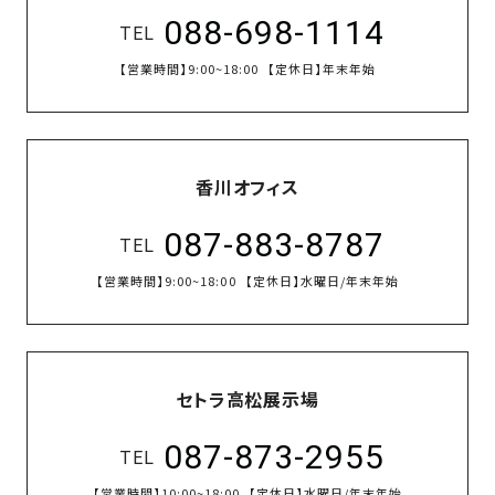
088-698-1114
TEL
【営業時間】
9:00~18:00
【定休日】
年末年始
香川オフィス
087-883-8787
TEL
【営業時間】
9:00~18:00
【定休日】
水曜日/年末年始
セトラ高松展示場
087-873-2955
TEL
【営業時間】
10:00~18:00
【定休日】
水曜日/年末年始