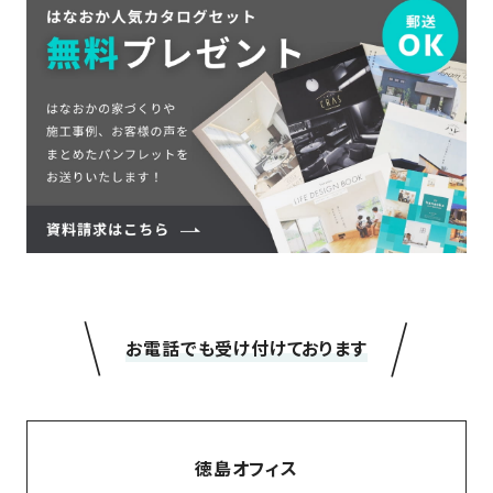
＼
／
お電話でも受け付けております
徳島オフィス