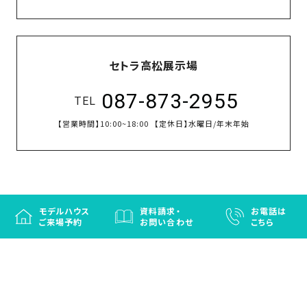
セトラ高松展示場
087-873-2955
TEL
【営業時間】
10:00~18:00
【定休日】
水曜日/年末年始
モデルハウス
資料請求・
お電話は
ご来場予約
お問い合わせ
こちら