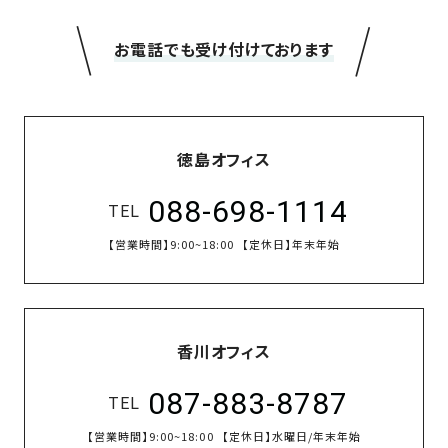
＼
／
お電話でも受け付けております
徳島オフィス
088-698-1114
TEL
【営業時間】
9:00~18:00
【定休日】
年末年始
香川オフィス
087-883-8787
TEL
【営業時間】
9:00~18:00
【定休日】
水曜日/年末年始