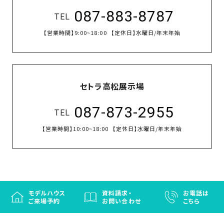
087-883-8787
TEL
【営業時間】
9:00~18:00
【定休日】
水曜日/年末年始
セトラ高松展示場
087-873-2955
TEL
【営業時間】
10:00~18:00
【定休日】
水曜日/年末年始
モデルハウス
資料請求・
お電話は
ご来場予約
お問い合わせ
こちら