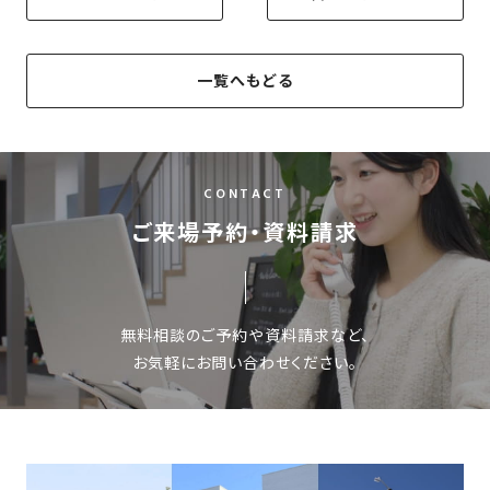
一覧へもどる
CONTACT
ご来場予約・資料請求
無料相談のご予約や資料請求など、
お気軽にお問い合わせください。