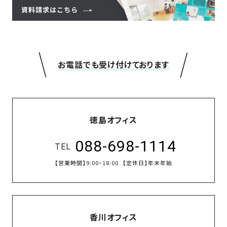
＼
／
お電話でも受け付けております
徳島オフィス
088-698-1114
TEL
【営業時間】
9:00~18:00
【定休日】
年末年始
香川オフィス