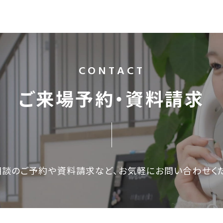
CONTACT
ご来場予約・資料請求
相談のご予約や資料請求など、
お気軽にお問い合わせく