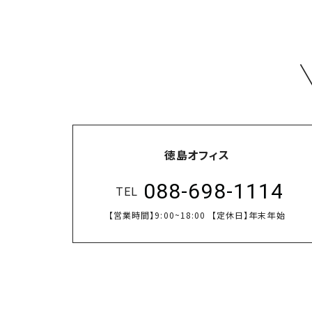
徳島オフィス
088-698-1114
TEL
【営業時間】
9:00~18:00
【定休日】
年末年始