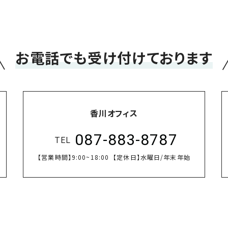
＼
お電話でも受け付けております
香川オフィス
087-883-8787
TEL
【営業時間】
9:00~18:00
【定休日】
水曜日/年末年始