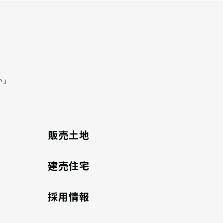
か」
販売土地
建売住宅
採用情報