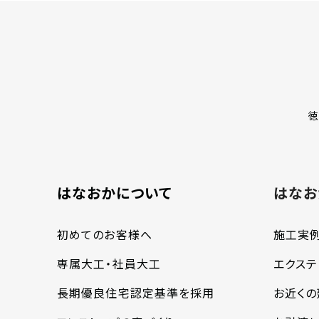
徳
はなおかについて
はなお
初めてのお客様へ
施工実
専属大工・社員大工
エクステ
長期優良住宅認定基準を採用
お近く