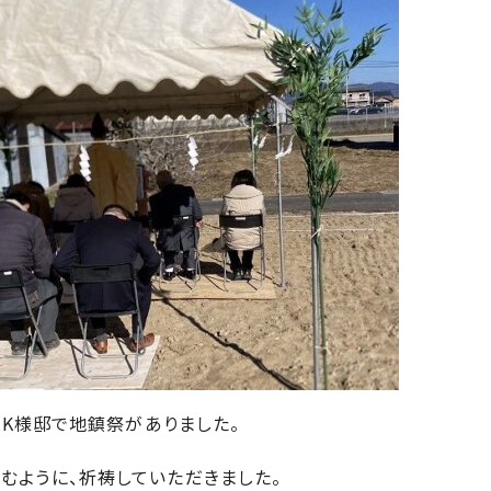
町・K様邸で地鎮祭がありました。
むように、祈祷していただきました。