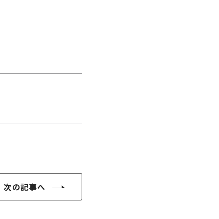
次の記事へ