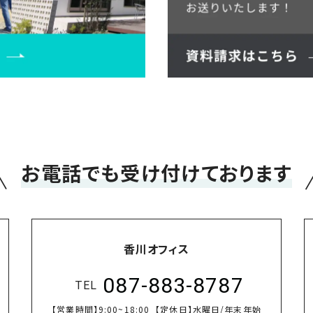
＼
お電話でも受け付けております
香川オフィス
087-883-8787
TEL
【営業時間】
9:00~18:00
【定休日】
水曜日/年末年始