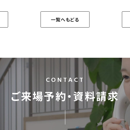
一覧へもどる
CONTACT
ご来場予約・資料請求