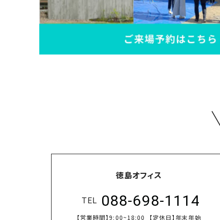
徳島オフィス
088-698-1114
TEL
【営業時間】
9:00~18:00
【定休日】
年末年始