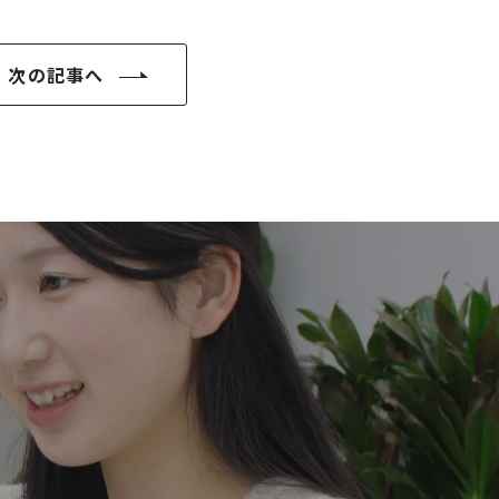
次の記事へ