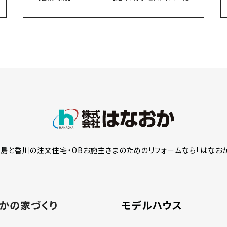
島と香川の注文住宅・OBお施主さまのための
リフォームなら「はなお
かの家づくり
モデルハウス