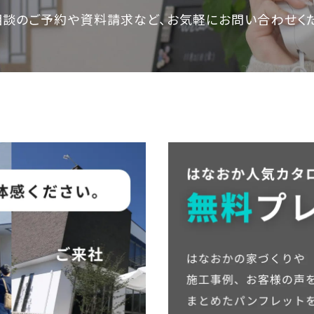
相談のご予約や資料請求など、
お気軽にお問い合わせく