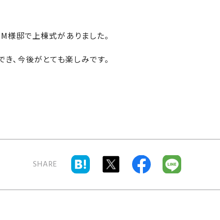
市・M様邸で上棟式がありました。
でき、今後がとても楽しみです。
SHARE