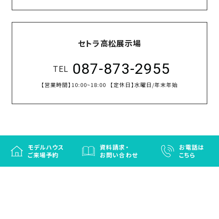
セトラ高松展示場
087-873-2955
TEL
【営業時間】
10:00~18:00
【定休日】
水曜日/年末年始
モデルハウス
資料請求・
お電話は
ご来場予約
お問い合わせ
こちら