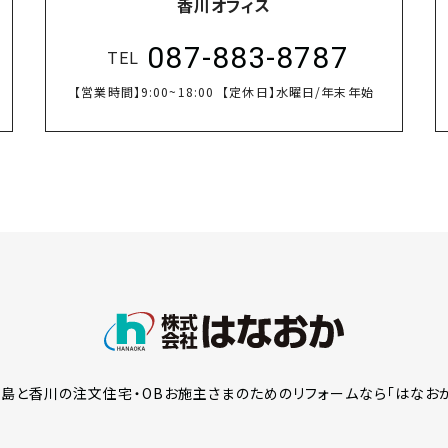
香川オフィス
087-883-8787
TEL
【営業時間】
9:00~18:00
【定休日】
水曜日/年末年始
島と香川の注文住宅・OBお施主さまのための
リフォームなら「はなお