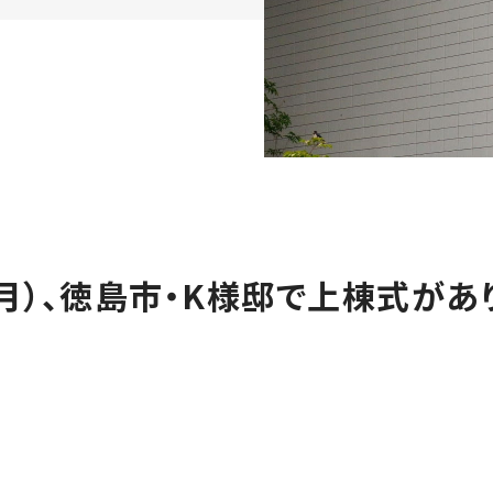
（月）、徳島市・K様邸で上棟式があ