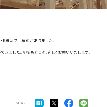
島市・K様邸で上棟式がありました。
できました。今後もどうぞ、宜しくお願いいたします。
SHARE