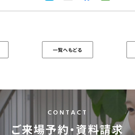
一覧へもどる
CONTACT
ご来場予約・資料請求