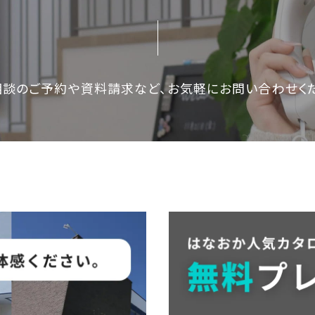
相談のご予約や資料請求など、
お気軽にお問い合わせく