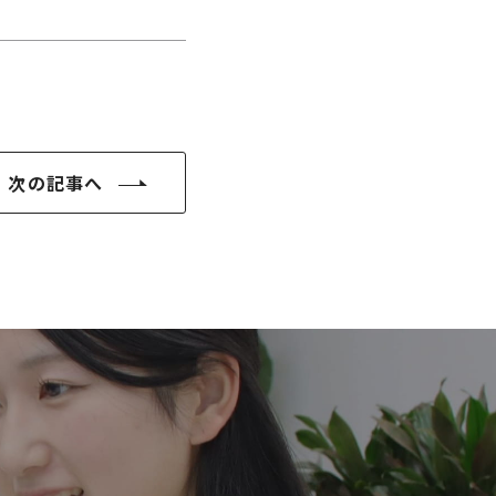
次の記事へ