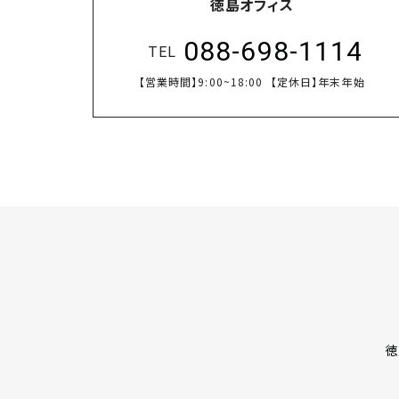
徳島オフィス
088-698-1114
TEL
【営業時間】
9:00~18:00
【定休日】
年末年始
徳