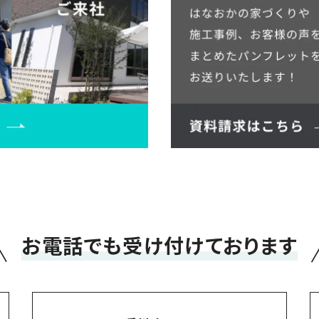
＼
お電話でも受け付けております