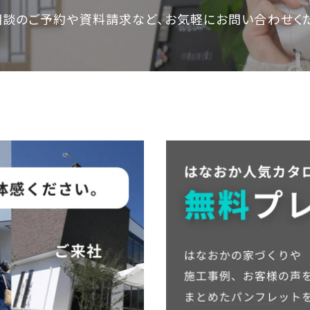
相談のご予約や資料請求など、
お気軽にお問い合わせく