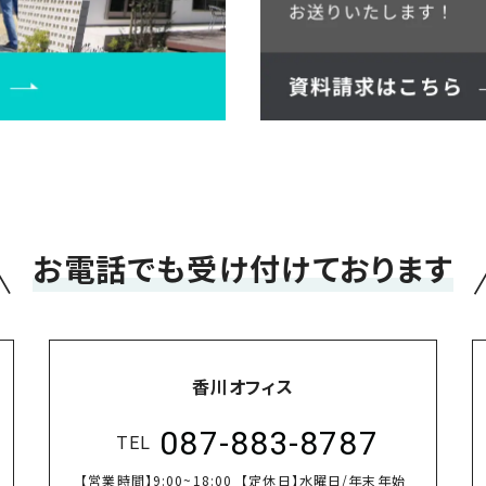
＼
お電話でも受け付けております
香川オフィス
087-883-8787
TEL
【営業時間】
9:00~18:00
【定休日】
水曜日/年末年始