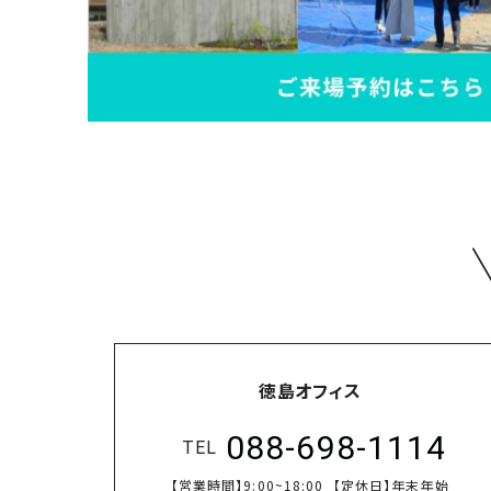
徳島オフィス
088-698-1114
TEL
【営業時間】
9:00~18:00
【定休日】
年末年始