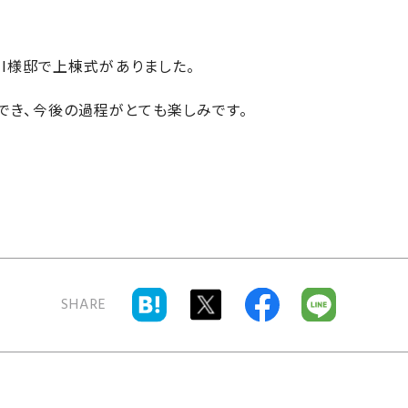
町・I様邸で上棟式がありました。
でき、今後の過程がとても楽しみです。
SHARE