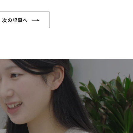
次の記事へ