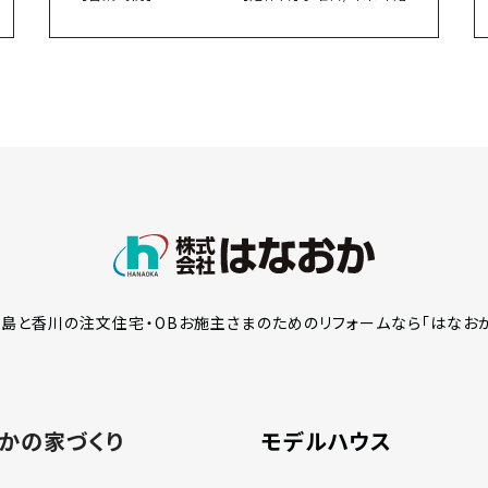
島と香川の注文住宅・OBお施主さまのための
リフォームなら「はなお
かの家づくり
モデルハウス