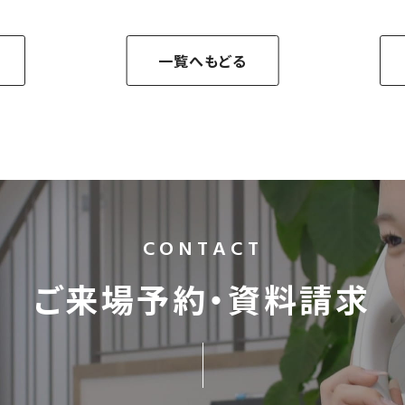
一覧へもどる
CONTACT
ご来場予約・資料請求