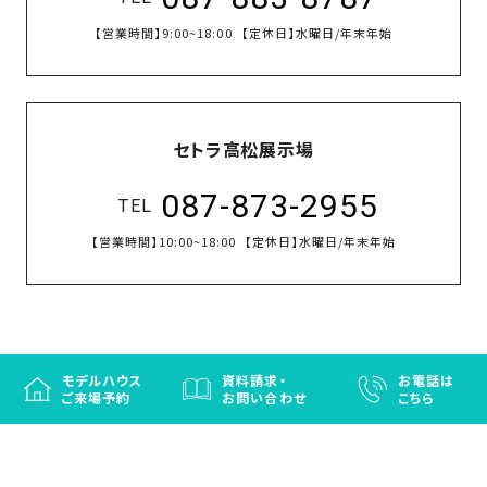
【営業時間】
9:00~18:00
【定休日】
水曜日/年末年始
セトラ高松展示場
087-873-2955
TEL
【営業時間】
10:00~18:00
【定休日】
水曜日/年末年始
モデルハウス
資料請求・
お電話は
ご来場予約
お問い合わせ
こちら