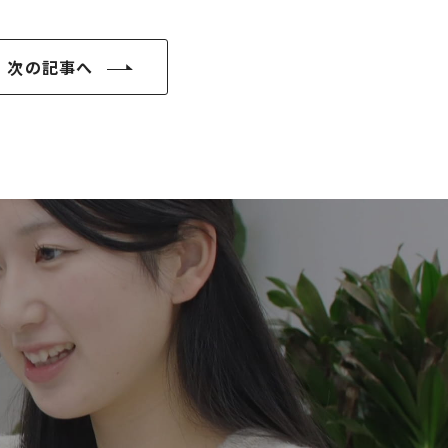
次の記事へ