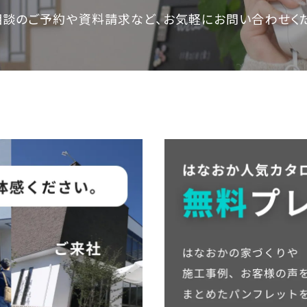
相談のご予約や資料請求など、
お気軽にお問い合わせく