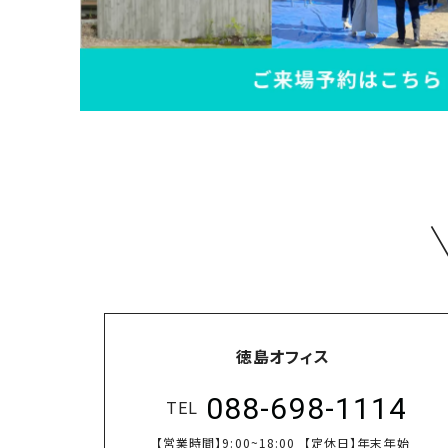
徳島オフィス
088-698-1114
TEL
【営業時間】
9:00~18:00
【定休日】
年末年始