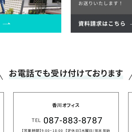
＼
お電話でも受け付けております
香川オフィス
087-883-8787
TEL
【営業時間】
9:00~18:00
【定休日】
水曜日/年末年始