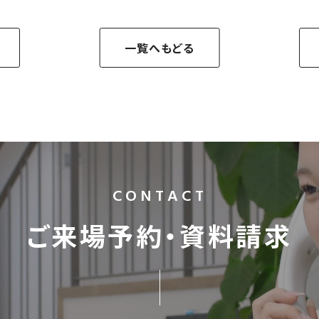
一覧へもどる
CONTACT
ご来場予約・資料請求