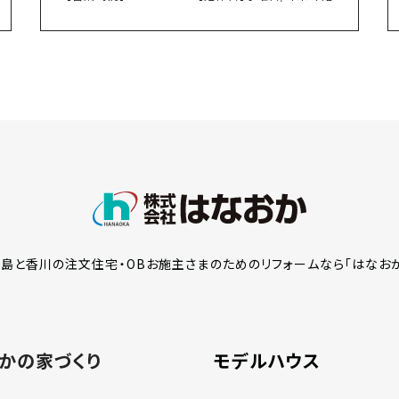
島と香川の注文住宅・OBお施主さまのための
リフォームなら「はなお
かの家づくり
モデルハウス