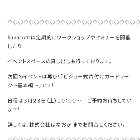
◇◇◇◇◇◇◇◇◇◇◇◇◇◇◇◇◇◇◇◇◇◇◇◇
hanacoでは定期的にワークショップやセミナーを開催
したり
イベントスペースの貸し出しも行っております。
次回のイベントは再び！「ビジュー式片付けカードワー
ク～基本編～」です！
日程は３月２３日（土）１０：００～ ご予約お待ちしてい
ます！
詳しくは、株式会社はなおか までお問合せください。
◇◇◇◇◇◇◇◇◇◇◇◇◇◇◇◇◇◇◇◇◇◇◇◇