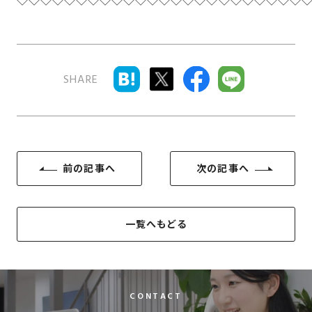
SHARE
前の記事へ
次の記事へ
一覧へもどる
CONTACT