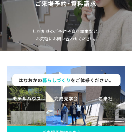
ご来場予約・資料請求
無料相談のご予約や資料請求など、
お気軽にお問い合わせください。