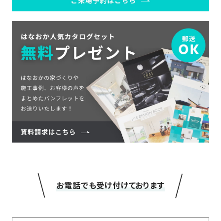
＼
／
お電話でも受け付けております