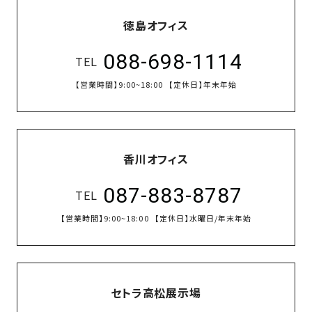
徳島オフィス
088-698-1114
TEL
【営業時間】
9:00~18:00
【定休日】
年末年始
香川オフィス
087-883-8787
TEL
【営業時間】
9:00~18:00
【定休日】
水曜日/年末年始
セトラ高松展示場