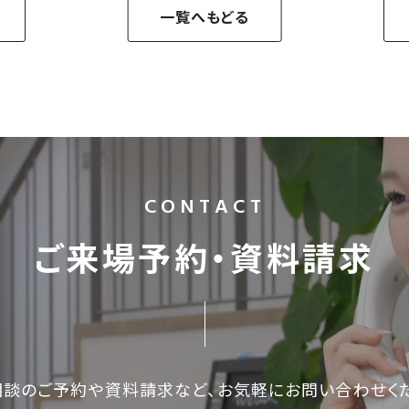
一覧へもどる
CONTACT
ご来場予約・資料請求
相談のご予約や資料請求など、
お気軽にお問い合わせく