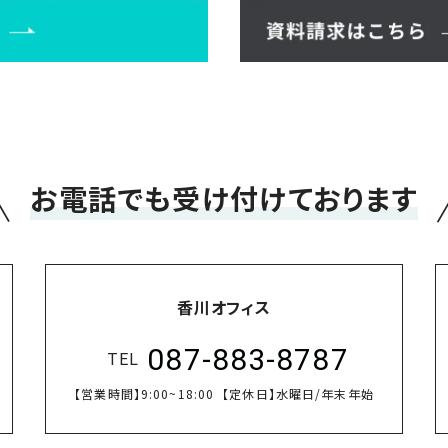
＼
お電話でも受け付けております
香川オフィス
087-883-8787
TEL
【営業時間】
9:00~18:00
【定休日】
水曜日/年末年始