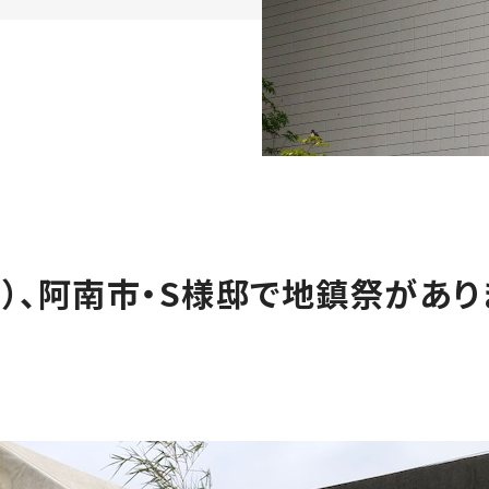
日）、阿南市・S様邸で地鎮祭があり