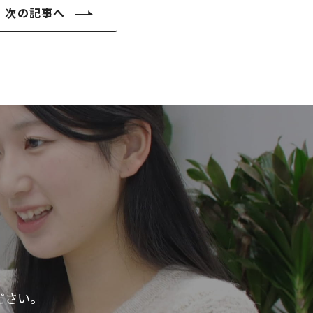
次の記事へ
ださい。