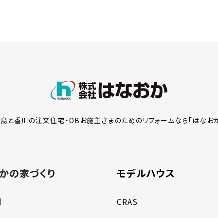
島と香川の注文住宅・OBお施主さまのための
リフォームなら「はなお
かの家づくり
モデルハウス
例
CRAS