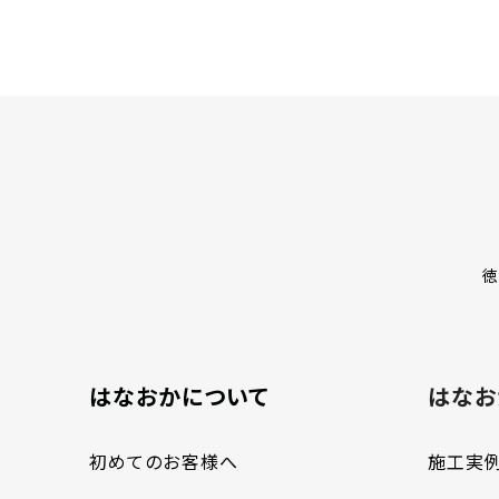
徳
はなおかについて
はなお
初めてのお客様へ
施工実