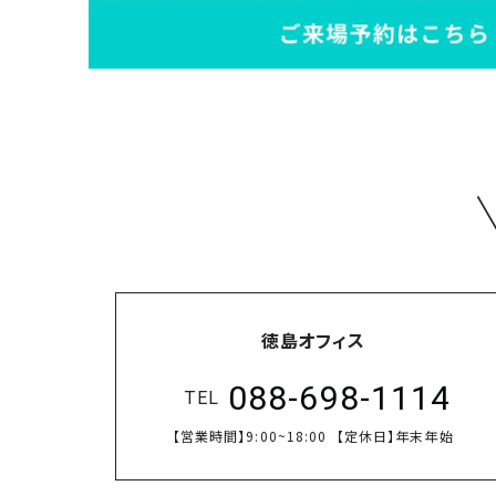
徳島オフィス
088-698-1114
TEL
【営業時間】
9:00~18:00
【定休日】
年末年始