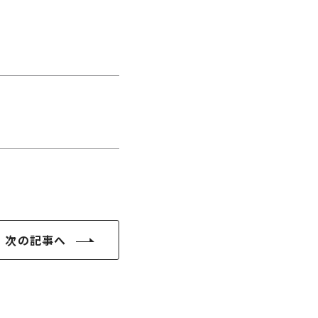
次の記事へ