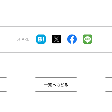
SHARE
一覧へもどる