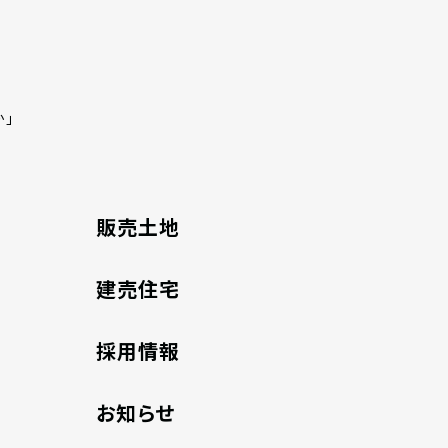
か」
販売土地
建売住宅
採用情報
お知らせ