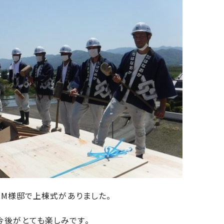
市・M様邸で上棟式がありました。
今後がとても楽しみです。