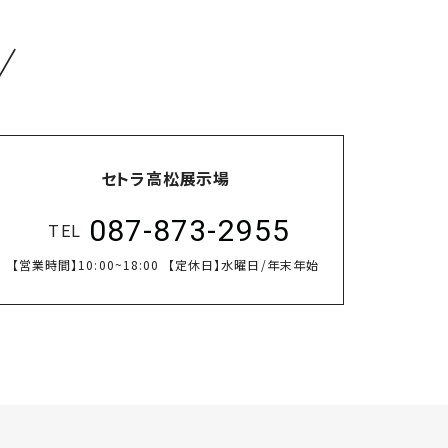
／
セトラ高松展示場
087-873-2955
TEL
【営業時間】
10:00~18:00
【定休日】
水曜日/年末年始