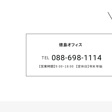
徳島オフィス
088-698-1114
TEL
【営業時間】
9:00~18:00
【定休日】
年末年始