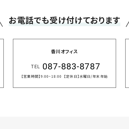
＼
お電話でも受け付けております
香川オフィス
087-883-8787
TEL
【営業時間】
9:00~18:00
【定休日】
水曜日/年末年始