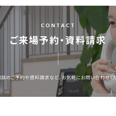
CONTACT
ご来場予約・資料請求
相談のご予約や資料請求など、
お気軽にお問い合わせく