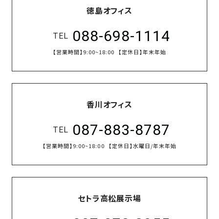
徳島オフィス
088-698-1114
TEL
【営業時間】
9:00~18:00
【定休日】
年末年始
香川オフィス
087-883-8787
TEL
【営業時間】
9:00~18:00
【定休日】
水曜日/年末年始
セトラ高松展示場