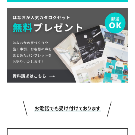
＼
／
お電話でも受け付けております