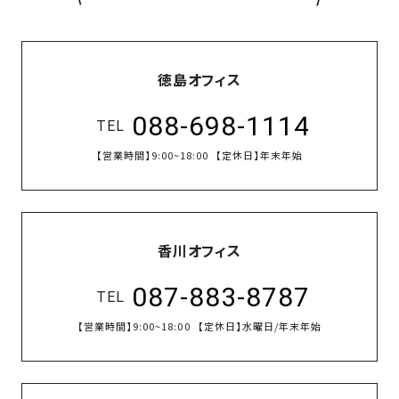
徳島オフィス
088-698-1114
TEL
【営業時間】
9:00~18:00
【定休日】
年末年始
香川オフィス
087-883-8787
TEL
【営業時間】
9:00~18:00
【定休日】
水曜日/年末年始