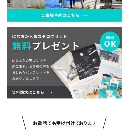
＼
／
お電話でも受け付けております