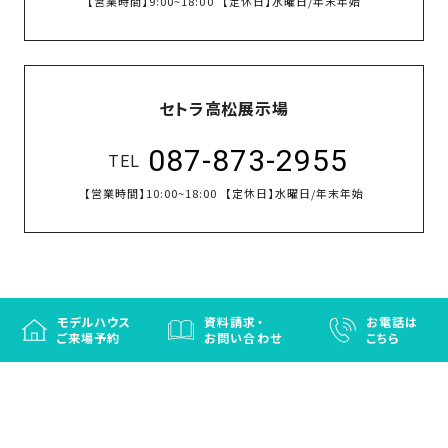
【営業時間】
9:00~18:00
【定休日】
水曜日/年末年始
セトラ高松展示場
087-873-2955
TEL
【営業時間】
10:00~18:00
【定休日】
水曜日/年末年始
モデルハウス
資料請求・
お電話は
ご来場予約
お問い合わせ
こちら